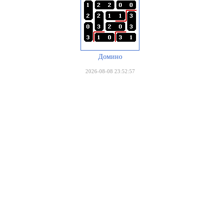
Домино
2026-08-08 23:52:57